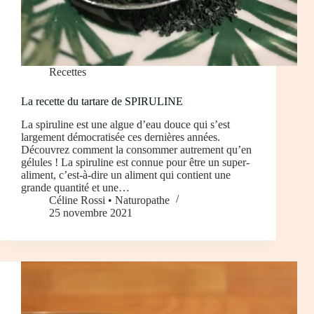
Recettes
La recette du tartare de SPIRULINE
La spiruline est une algue d’eau douce qui s’est
largement démocratisée ces dernières années.
Découvrez comment la consommer autrement qu’en
gélules ! La spiruline est connue pour être un super-
aliment, c’est-à-dire un aliment qui contient une
grande quantité et une…
Céline Rossi • Naturopathe
25 novembre 2021