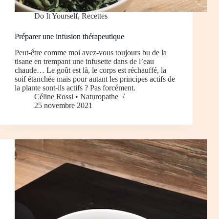
Do It Yourself
,
Recettes
Préparer une infusion thérapeutique
Peut-être comme moi avez-vous toujours bu de la
tisane en trempant une infusette dans de l’eau
chaude… Le goût est là, le corps est réchauffé, la
soif étanchée mais pour autant les principes actifs de
la plante sont-ils actifs ? Pas forcément.
Céline Rossi • Naturopathe
25 novembre 2021