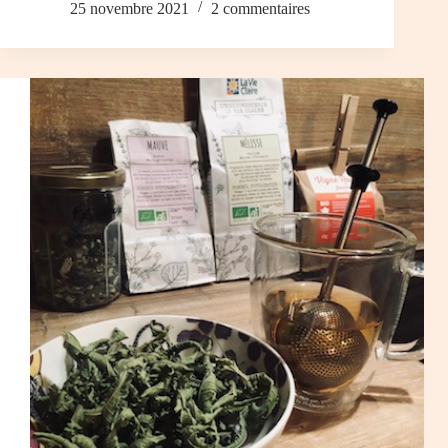
25 novembre 2021
2 commentaires