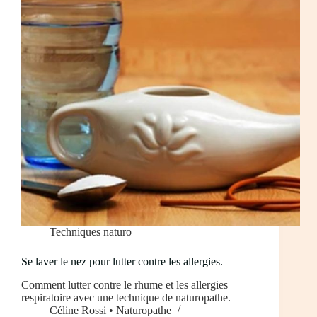
Techniques naturo
Se laver le nez pour lutter contre les allergies.
Comment lutter contre le rhume et les allergies
respiratoire avec une technique de naturopathe.
Céline Rossi • Naturopathe